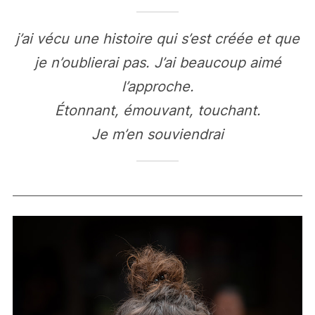
j’ai vécu une histoire qui s’est créée et que
je n’oublierai pas. J’ai beaucoup aimé
l’approche.
Étonnant, émouvant, touchant.
Je m’en souviendrai