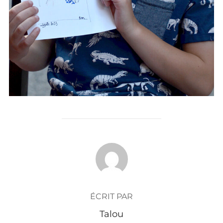
AUTEUR DE LA PUBLICATION
ÉCRIT PAR
Talou