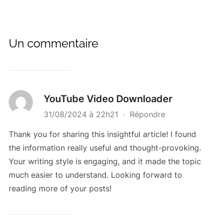
Un commentaire
YouTube Video Downloader
31/08/2024 à 22h21
·
Répondre
Thank you for sharing this insightful article! I found
the information really useful and thought-provoking.
Your writing style is engaging, and it made the topic
much easier to understand. Looking forward to
reading more of your posts!