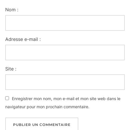
Nom :
Adresse e-mail :
Site :
Enregistrer mon nom, mon e-mail et mon site web dans le
navigateur pour mon prochain commentaire.