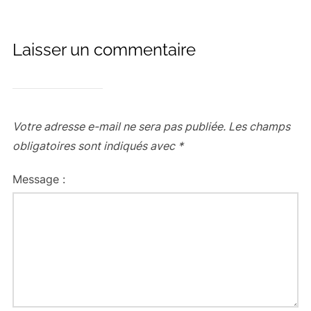
Laisser un commentaire
Votre adresse e-mail ne sera pas publiée.
Les champs
obligatoires sont indiqués avec
*
Message :