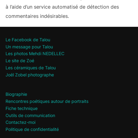
à l’aide d’un service automatisé de détection des
commentaires indésirables.
Le Facebook de Talou
Un message pour Talou
Les photos Mehdi NEDELLEC
Le site de Zoé
Les céramiques de Talou
Joël Zobel photographe
Biographie
Rencontres poétiques autour de portraits
Fiche technique
Outils de communication
Contactez-moi
Politique de confidentialité