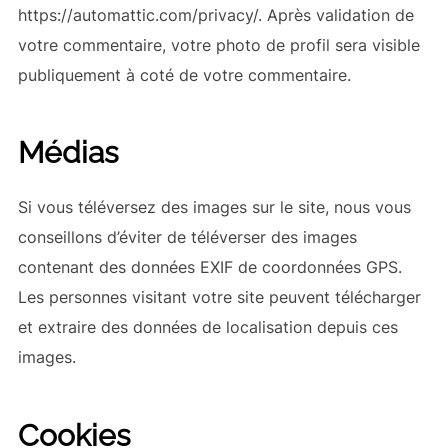
https://automattic.com/privacy/. Après validation de
votre commentaire, votre photo de profil sera visible
publiquement à coté de votre commentaire.
Médias
Si vous téléversez des images sur le site, nous vous
conseillons d’éviter de téléverser des images
contenant des données EXIF de coordonnées GPS.
Les personnes visitant votre site peuvent télécharger
et extraire des données de localisation depuis ces
images.
Cookies