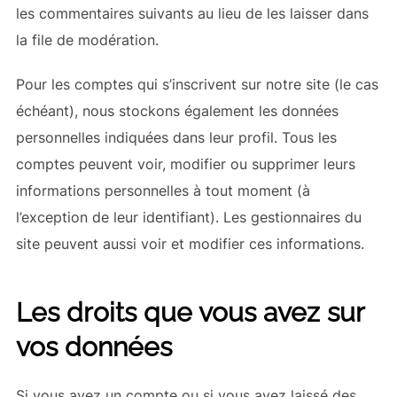
les commentaires suivants au lieu de les laisser dans
la file de modération.
Pour les comptes qui s’inscrivent sur notre site (le cas
échéant), nous stockons également les données
personnelles indiquées dans leur profil. Tous les
comptes peuvent voir, modifier ou supprimer leurs
informations personnelles à tout moment (à
l’exception de leur identifiant). Les gestionnaires du
site peuvent aussi voir et modifier ces informations.
Les droits que vous avez sur
vos données
Si vous avez un compte ou si vous avez laissé des