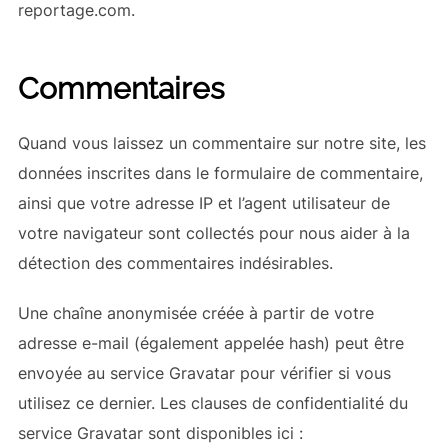
reportage.com.
Commentaires
Quand vous laissez un commentaire sur notre site, les
données inscrites dans le formulaire de commentaire,
ainsi que votre adresse IP et l’agent utilisateur de
votre navigateur sont collectés pour nous aider à la
détection des commentaires indésirables.
Une chaîne anonymisée créée à partir de votre
adresse e-mail (également appelée hash) peut être
envoyée au service Gravatar pour vérifier si vous
utilisez ce dernier. Les clauses de confidentialité du
service Gravatar sont disponibles ici :