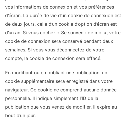
vos informations de connexion et vos préférences
d’écran. La durée de vie d’un cookie de connexion est
de deux jours, celle d’un cookie d’option d’écran est
d’un an. Si vous cochez « Se souvenir de moi », votre
cookie de connexion sera conservé pendant deux
semaines. Si vous vous déconnectez de votre
compte, le cookie de connexion sera effacé.
En modifiant ou en publiant une publication, un
cookie supplémentaire sera enregistré dans votre
navigateur. Ce cookie ne comprend aucune donnée
personnelle. Il indique simplement l’ID de la
publication que vous venez de modifier. Il expire au
bout d’un jour.