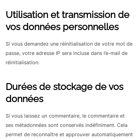
Utilisation et transmission de
vos données personnelles
Si vous demandez une réinitialisation de votre mot de
passe, votre adresse IP sera incluse dans l’e-mail de
réinitialisation.
Durées de stockage de vos
données
Si vous laissez un commentaire, le commentaire et
ses métadonnées sont conservés indéfiniment. Cela
permet de reconnaître et approuver automatiquement