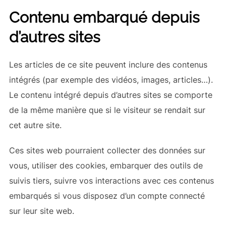
Contenu embarqué depuis
d’autres sites
Les articles de ce site peuvent inclure des contenus
intégrés (par exemple des vidéos, images, articles…).
Le contenu intégré depuis d’autres sites se comporte
de la même manière que si le visiteur se rendait sur
cet autre site.
Ces sites web pourraient collecter des données sur
vous, utiliser des cookies, embarquer des outils de
suivis tiers, suivre vos interactions avec ces contenus
embarqués si vous disposez d’un compte connecté
sur leur site web.