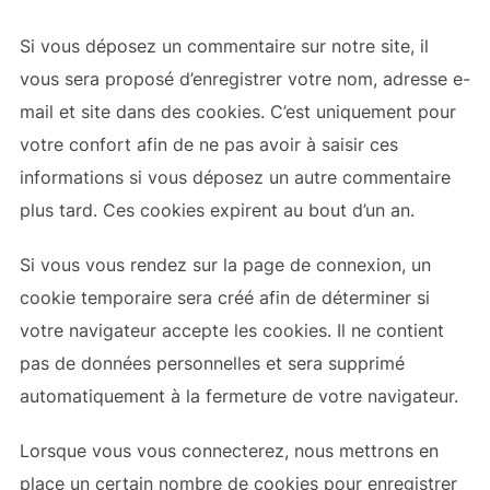
Si vous déposez un commentaire sur notre site, il
vous sera proposé d’enregistrer votre nom, adresse e-
mail et site dans des cookies. C’est uniquement pour
votre confort afin de ne pas avoir à saisir ces
informations si vous déposez un autre commentaire
plus tard. Ces cookies expirent au bout d’un an.
Si vous vous rendez sur la page de connexion, un
cookie temporaire sera créé afin de déterminer si
votre navigateur accepte les cookies. Il ne contient
pas de données personnelles et sera supprimé
automatiquement à la fermeture de votre navigateur.
Lorsque vous vous connecterez, nous mettrons en
place un certain nombre de cookies pour enregistrer