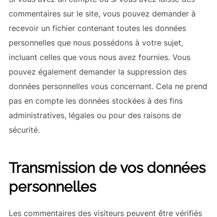
commentaires sur le site, vous pouvez demander à
recevoir un fichier contenant toutes les données
personnelles que nous possédons à votre sujet,
incluant celles que vous nous avez fournies. Vous
pouvez également demander la suppression des
données personnelles vous concernant. Cela ne prend
pas en compte les données stockées à des fins
administratives, légales ou pour des raisons de
sécurité.
Transmission de vos données
personnelles
Les commentaires des visiteurs peuvent être vérifiés