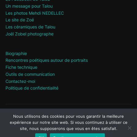
Un message pour Talou
Les photos Mehdi NEDELLEC
Le site de Zoé
Les céramiques de Talou
Joël Zobel photographe
Biographie
Rencontres poétiques autour de portraits
Fiche technique
Outils de communication
Contactez-moi
Politique de confidentialité
Politique de confidentialité
Nous utilisons des cookies pour vous garantir la meilleure
Propulsé par WordPress
expérience sur notre site web. Si vous continuez à utiliser ce
site, nous supposerons que vous en êtes satisfait.
Thème Inspiro WordPress par
WPZOOM